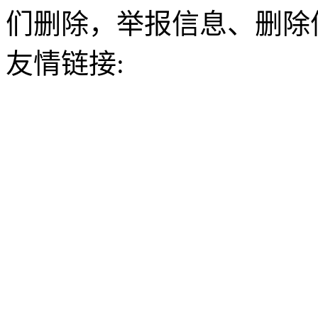
们删除，举报信息、删除
友情链接: