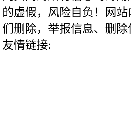
的虚假，风险自负！网站
们删除，举报信息、删除
友情链接: