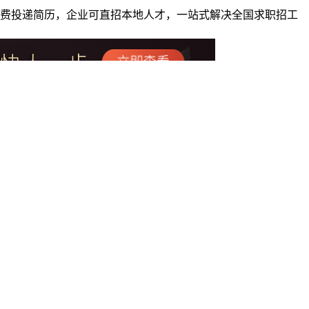
者免费投递简历，企业可直招本地人才，一站式解决全国求职招工