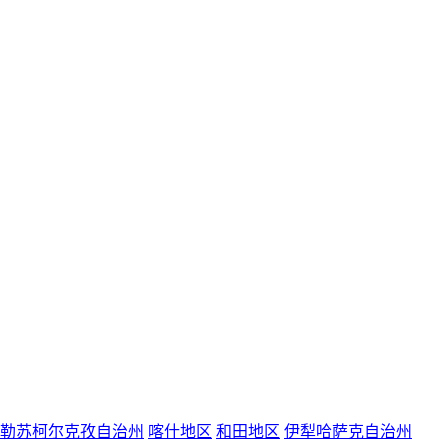
勒苏柯尔克孜自治州
喀什地区
和田地区
伊犁哈萨克自治州