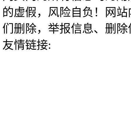
的虚假，风险自负！网站
们删除，举报信息、删除
友情链接: