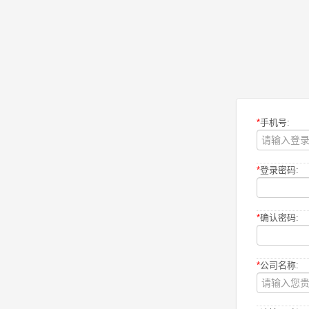
*
手机号:
*
登录密码:
*
确认密码:
*
公司名称: