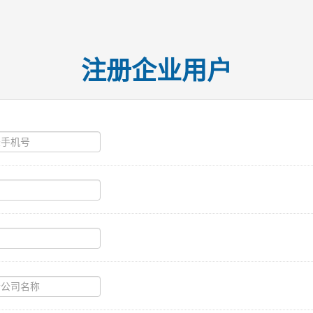
注册企业用户