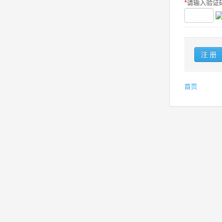
*
请输入验证码
首页