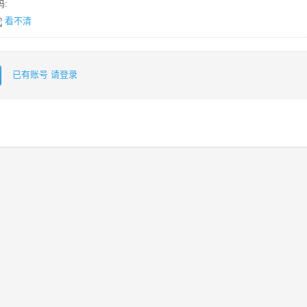
:
看不清
已有账号 请登录