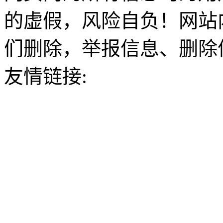
的虚假，风险自负！网站
们删除，举报信息、删除
友情链接: