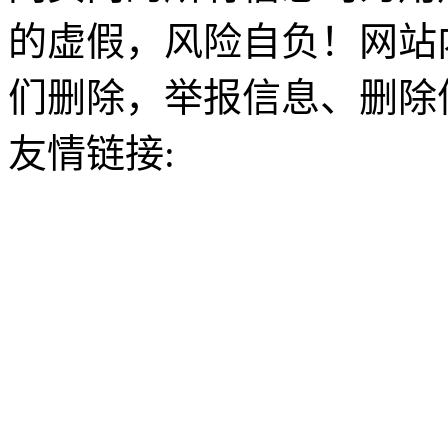
的虚假，风险自负！网站
们删除，举报信息、删除
友情链接: