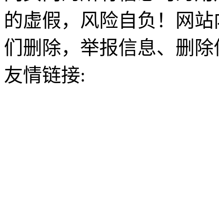
的虚假，风险自负！网站
们删除，举报信息、删除
友情链接: