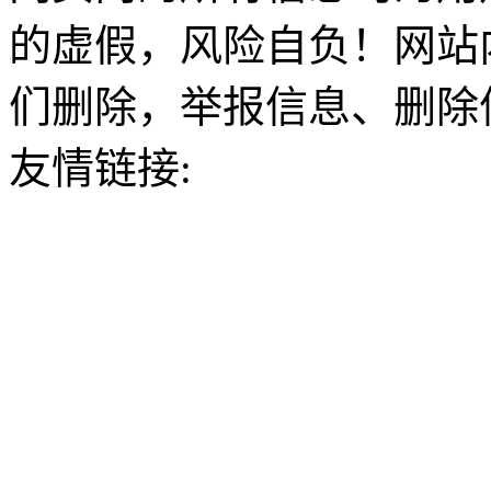
的虚假，风险自负！网站
们删除，举报信息、删除
友情链接: