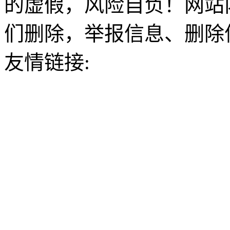
的虚假，风险自负！网站
们删除，举报信息、删除
友情链接: