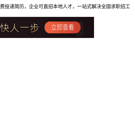
者免费投递简历，企业可直招本地人才，一站式解决全国求职招工