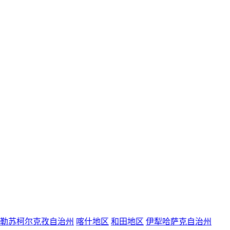
勒苏柯尔克孜自治州
喀什地区
和田地区
伊犁哈萨克自治州