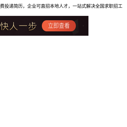
者免费投递简历，企业可直招本地人才，一站式解决全国求职招工