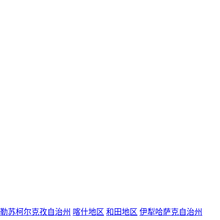
勒苏柯尔克孜自治州
喀什地区
和田地区
伊犁哈萨克自治州