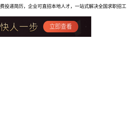
者免费投递简历，企业可直招本地人才，一站式解决全国求职招工