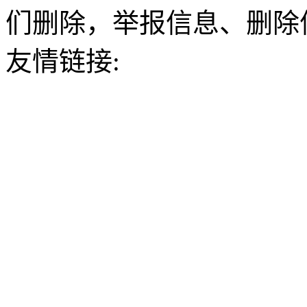
们删除，举报信息、删除
友情链接: