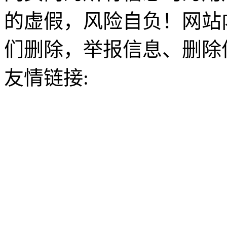
的虚假，风险自负！网站
们删除，举报信息、删除
友情链接: