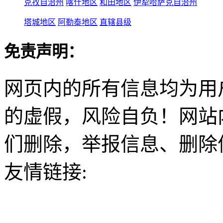
克孜自治州
喀什地区
和田地区
伊犁哈萨克自治州
塔城地区
阿勒泰地区
直辖县级
免责声明：
网页内的所有信息均为用
的虚假，风险自负！网站
们删除，举报信息、删除
友情链接: