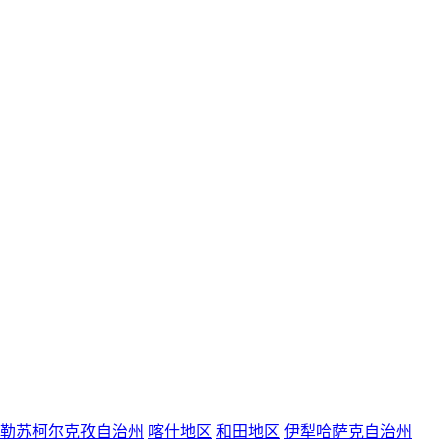
勒苏柯尔克孜自治州
喀什地区
和田地区
伊犁哈萨克自治州