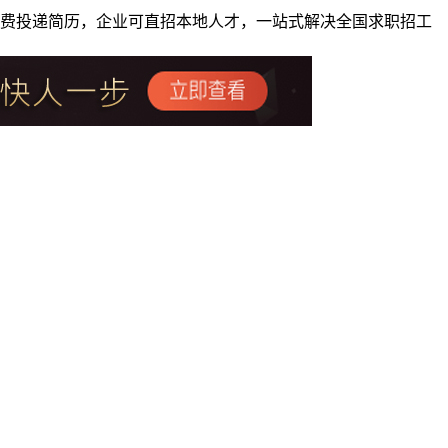
者免费投递简历，企业可直招本地人才，一站式解决全国求职招工