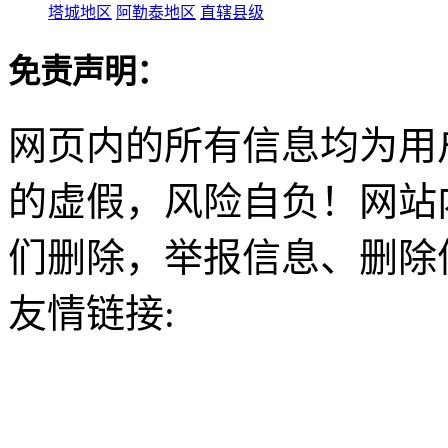
塔城地区
阿勒泰地区
直辖县级
免责声明：
网页内的所有信息均为用
的虚假，风险自负！网站
们删除，举报信息、删除
友情链接: