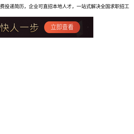
者免费投递简历，企业可直招本地人才，一站式解决全国求职招工