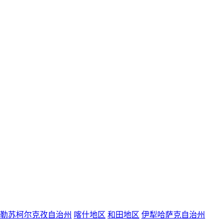
勒苏柯尔克孜自治州
喀什地区
和田地区
伊犁哈萨克自治州