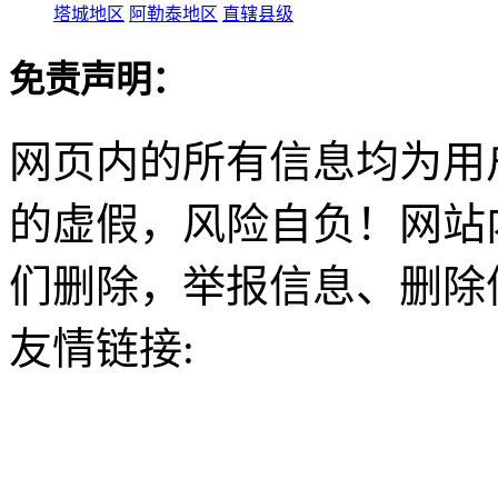
塔城地区
阿勒泰地区
直辖县级
免责声明：
网页内的所有信息均为用
的虚假，风险自负！网站
们删除，举报信息、删除
友情链接: